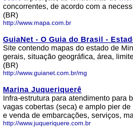
concorrentes, de acordo com a neces
(BR)
http://www.mapa.com.br
GuiaNet - O Guia do Brasil - Esta
Site contendo mapas do estado de Min
gerais, situação geográfica, área, limit
(BR)
http://www.guianet.com.br/mg
Marina Juqueriquerê
Infra-estrutura para atendimento para 
vagas cobertas (seca) e amplo pier de
e venda de embarcações, serviços, ma
http://www.juqueriquere.com.br