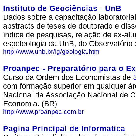
Instituto de Geociências - UnB
Dados sobre a capacitação laboratori
abstracts de teses de doutorado e dis
índice de pesquisas, relação de ex-al
espeleologia da UnB, do Observatório 
http://www.unb.br/ig/geologia.htm
Proanpec - Preparatório para o 
Curso da Ordem dos Economistas de
com formação superior em qualquer á
Nacional da Associação Nacional de 
Economia. (BR)
http://www.proanpec.com.br
Pagina Principal de Informatica