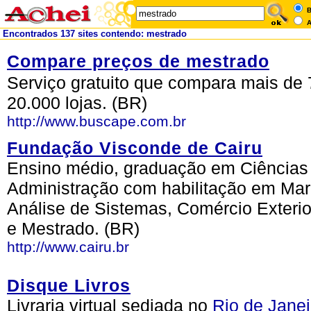
B
A
Encontrados 137 sites contendo: mestrado
Compare preços de mestrado
Serviço gratuito que compara mais de 
20.000 lojas. (BR)
http://www.buscape.com.br
Fundação Visconde de Cairu
Ensino médio, graduação em Ciências 
Administração com habilitação em Mar
Análise de Sistemas, Comércio Exteri
e Mestrado. (BR)
http://www.cairu.br
Disque Livros
Livraria virtual sediada no
Rio de Janei