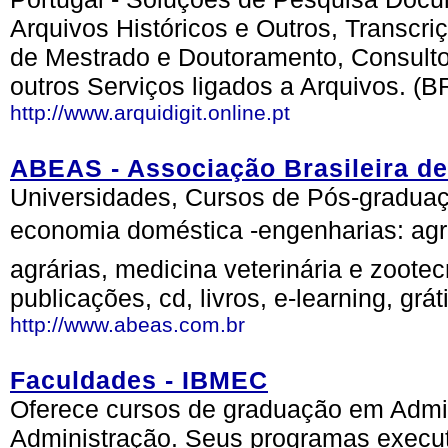
Arquivos Históricos e Outros, Transcr
de Mestrado e Doutoramento, Consulto
outros Serviços ligados a Arquivos. (B
http://www.arquidigit.online.pt
ABEAS - Associação Brasileira de
Universidades, Cursos de Pós-graduaç
economia doméstica -engenharias: agríco
agrárias, medicina veterinária e zootec
publicações, cd, livros, e-learning, grát
http://www.abeas.com.br
Faculdades - IBMEC
Oferece cursos de graduação em Admi
Administração. Seus programas execu