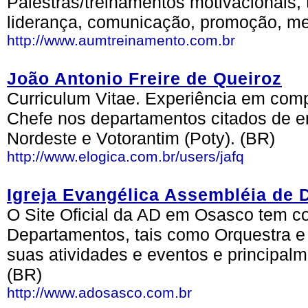
Palestras/treinamentos motivacionais,
liderança, comunicação, promoção, me
http://www.aumtreinamento.com.br
João Antonio Freire de Queiroz
Curriculum Vitae. Experiência em comp
Chefe nos departamentos citados de e
Nordeste e Votorantim (Poty). (BR)
http://www.elogica.com.br/users/jafq
Igreja Evangélica Assembléia de
O Site Oficial da AD em Osasco tem com
Departamentos, tais como Orquestra e
suas atividades e eventos e principal
(BR)
http://www.adosasco.com.br