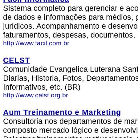
Sistema completo para gerenciar e ac
de dados e informações para médios, g
jurídicos. Acompanhamento e desenvol
faturamentos, despesas, documentos, 
http://www.facil.com.br
CELST
Comunidade Evangelica Luterana Sant
Diarias, Historia, Fotos, Departamento
Informativos, etc. (BR)
http://www.celst.org.br
Aum Treinamento e Marketing
Consultoria nos departamentos de mark
composto mercado lógico e desenvolvi