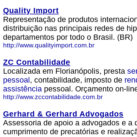
Quality Import
Representação de produtos internacion
distribuição nas principais redes de h
departamentos por todo o Brasil. (BR)
http://www.qualityimport.com.br
ZC Contabilidade
Localizada em Florianópolis, presta
se
pessoal
, contabilidade, imposto de
ren
assistência
pessoal. Orçamento on-line
http://www.zccontabilidade.com.br
Gerhard & Gerhard Advogados
Assessoria de apoio a advogados e a d
cumprimento de precatórias e realizaçã