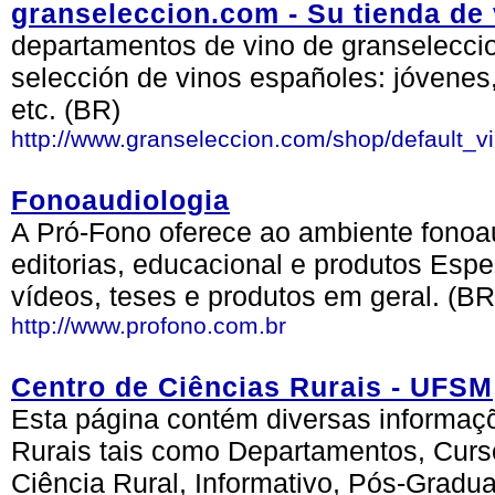
granseleccion.com - Su tienda de 
departamentos de vino de granselecci
selección de vinos españoles: jóvenes, 
etc. (BR)
http://www.granseleccion.com/shop/default_v
Fonoaudiologia
A Pró-Fono oferece ao ambiente fonoa
editorias, educacional e produtos Espe
vídeos, teses e produtos em geral. (BR
http://www.profono.com.br
Centro de Ciências Rurais - UFSM
Esta página contém diversas informaç
Rurais tais como Departamentos, Curs
Ciência Rural, Informativo, Pós-Gradua