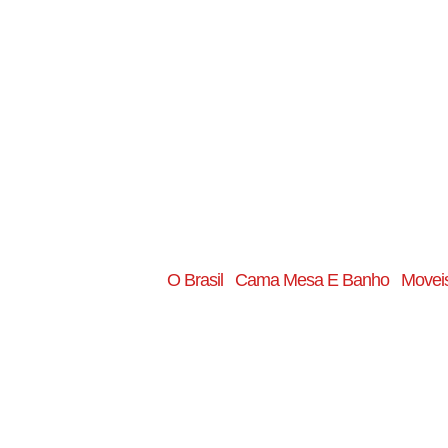
O Brasil
Cama Mesa E Banho
Moveis