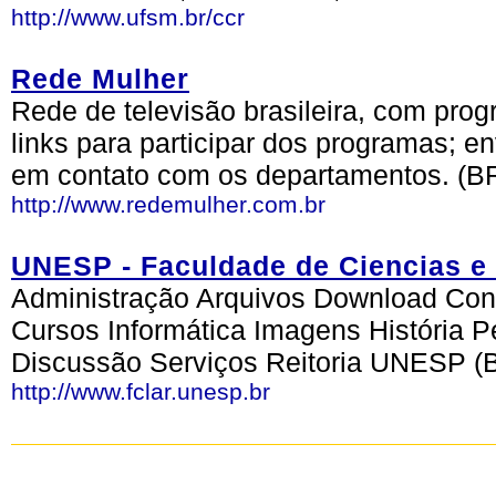
http://www.ufsm.br/ccr
Rede Mulher
Rede de televisão brasileira, com pr
links para participar dos programas; en
em contato com os departamentos. (B
http://www.redemulher.com.br
UNESP - Faculdade de Ciencias e 
Administração Arquivos Download Co
Cursos Informática Imagens História 
Discussão Serviços Reitoria UNESP (
http://www.fclar.unesp.br