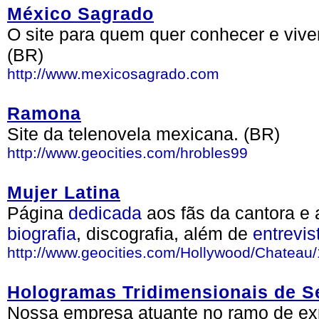
México Sagrado
O site para quem quer conhecer e vive
(BR)
http://www.mexicosagrado.com
Ramona
Site da telenovela mexicana. (BR)
http://www.geocities.com/hrobles99
Mujer Latina
Página
dedicada
aos fãs da cantora e 
biografia
, discografia, além de
entrevis
http://www.geocities.com/Hollywood/Chateau
Hologramas Tridimensionais de S
Nossa empresa atuante no ramo de ex