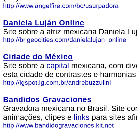
http://www.angelfire.com/bc/usurpadora
Daniela Luján Online
Site sobre a atriz mexicana Daniela Lu
http://br.geocities.com/danielalujan_online
Cidade do México
Site sobre a
capital
mexicana, com dive
esta cidade de contrastes e harmonias
http://igspot.ig.com.br/andrebuzzulini
Bandidos Gravaciones
Gravadora mexicana no Brasil. Site c
animações, clipes e
links
para sites afi
http://www.bandidogravaciones.kit.net