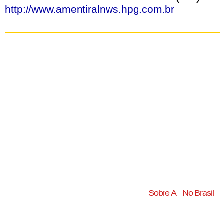
http://www.amentiralnws.hpg.com.br
Sobre A
No Brasil