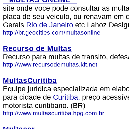
site onde voce pode consultar as multa
placa de seu veiculo, ou renavam em 
Gerais
Rio de Janeiro
etc Lahoz Desig
http://br.geocities.com/multasonline
Recurso de Multas
Recurso para multas de transito, defe
http://www.recursodemultas.kit.net
MultasCuritiba
Equipe jurídica especializada em elabo
para cidade de
Curitiba,
preço acessíve
motorista curitibano. (BR)
http://www.multascuritiba.hpg.com.br