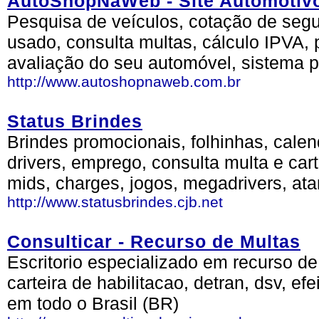
AutoShopNaWeb - Site Automotiv
Pesquisa de veículos, cotação de segur
usado, consulta multas, cálculo IPVA,
avaliação do seu automóvel, sistema p
http://www.autoshopnaweb.com.br
Status Brindes
Brindes promocionais, folhinhas, calen
drivers, emprego, consulta multa e cart
mids, charges, jogos, megadrivers, atar
http://www.statusbrindes.cjb.net
Consulticar - Recurso de Multas
Escritorio especializado em recurso de
carteira de habilitacao, detran, dsv, ef
em todo o Brasil (BR)