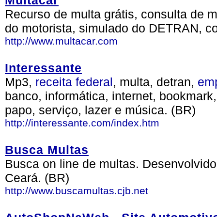
Multacar
Recurso de multa grátis, consulta de 
do motorista, simulado do DETRAN, co
http://www.multacar.com
Interessante
Mp3,
receita
federal
, multa, detran,
em
banco, informática, internet, bookmark,
papo, serviço, lazer e música. (BR)
http://interessante.com/index.htm
Busca Multas
Busca on line de multas. Desenvolvido
Ceará. (BR)
http://www.buscamultas.cjb.net