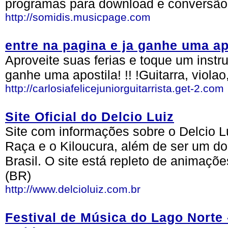
programas para download e conversão
http://somidis.musicpage.com
entre na pagina e ja ganhe uma apo
Aproveite suas ferias e toque um instru
ganhe uma apostila! !! !Guitarra, violao
http://carlosiafelicejuniorguitarrista.get-2.com
Site Oficial do Delcio Luiz
Site com informações sobre o Delcio L
Raça e o Kiloucura, além de ser um d
Brasil. O site está repleto de animaçõ
(BR)
http://www.delcioluiz.com.br
Festival de Música do Lago Norte 