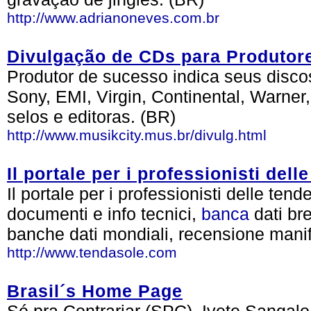
http://www.adrianoneves.com.br
Divulgação de CDs para Produtor
Produtor de sucesso indica seus disco
Sony, EMI, Virgin, Continental, Warner
selos e editoras. (BR)
http://www.musikcity.mus.br/divulg.html
Il portale per i professionisti dell
Il portale per i professionisti delle ten
documenti e info tecnici,
banca
dati bre
banche dati mondiali, recensione mani
http://www.tendasole.com
Brasil´s Home Page