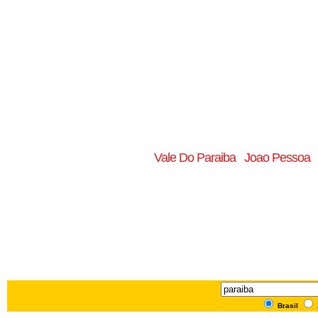
Vale Do Paraiba
Joao Pessoa
Brasil