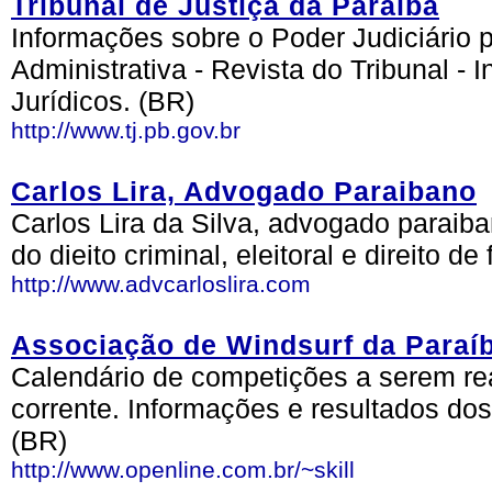
Tribunal de Justiça da Paraíba
Informações sobre o Poder Judiciário 
Administrativa - Revista do Tribunal - 
Jurídicos. (BR)
http://www.tj.pb.gov.br
Carlos Lira, Advogado Paraibano
Carlos Lira da Silva, advogado paraib
do dieito criminal, eleitoral e direito de
http://www.advcarloslira.com
Associação de Windsurf da Paraí
Calendário de competições a serem rea
corrente. Informações e resultados dos
(BR)
http://www.openline.com.br/~skill