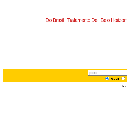
Do Brasil
Tratamento De
Belo Horizon
Brasil
Políti