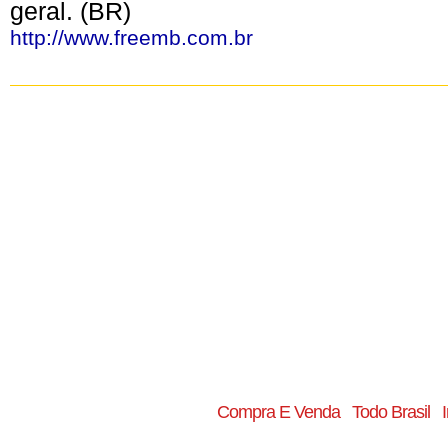
geral. (BR)
http://www.freemb.com.br
Compra E Venda
Todo Brasil