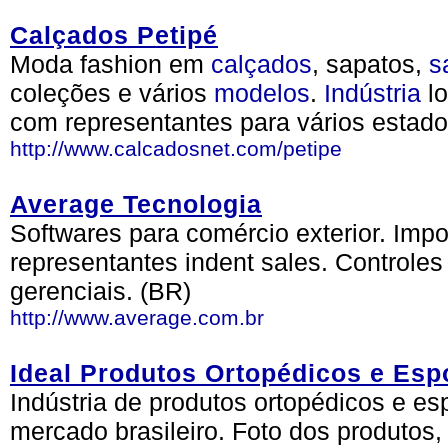
Calçados Petipé
Moda fashion em
calçados
, sapatos,
s
coleções e vários
modelos
.
Indústria
lo
com representantes para vários estados
http://www.calcadosnet.com/petipe
Average Tecnologia
Softwares para comércio exterior. Imp
representantes indent sales. Controles
gerenciais. (BR)
http://www.average.com.br
Ideal Produtos Ortopédicos e Esp
Indústria de produtos ortopédicos e es
mercado brasileiro. Foto dos produtos, 