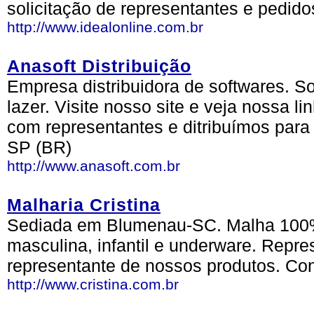
solicitação de representantes e pedido
http://www.idealonline.com.br
Anasoft Distribuição
Empresa distribuidora de softwares. S
lazer. Visite nosso site e veja nossa 
com representantes e ditribuímos para 
SP (BR)
http://www.anasoft.com.br
Malharia Cristina
Sediada em Blumenau-SC. Malha 100% 
masculina, infantil e underware. Repre
representante de nossos produtos. Co
http://www.cristina.com.br