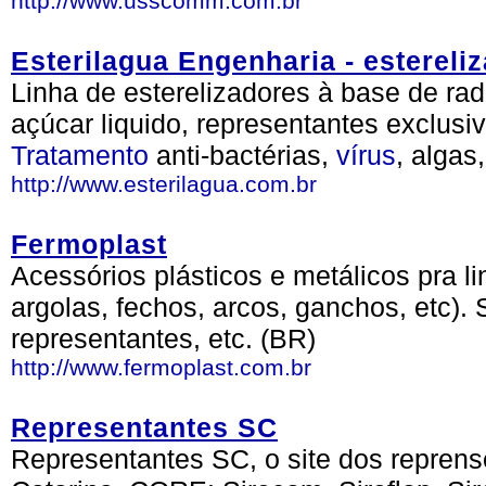
http://www.usscomm.com.br
Esterilagua Engenharia - estereliz
Linha de esterelizadores à base de rad
açúcar liquido, representantes exclus
Tratamento
anti-bactérias,
vírus
, algas
http://www.esterilagua.com.br
Fermoplast
Acessórios plásticos e metálicos pra l
argolas, fechos, arcos, ganchos, etc). 
representantes, etc. (BR)
http://www.fermoplast.com.br
Representantes SC
Representantes SC, o site dos repren