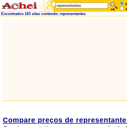
B
A
Encontrados 183 sites contendo: representantes
Compare preços de representante