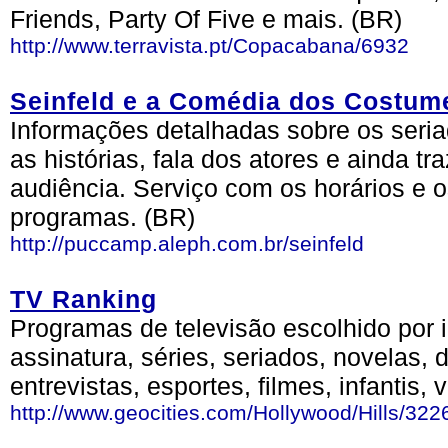
Friends, Party Of Five e mais. (BR)
http://www.terravista.pt/Copacabana/6932
Seinfeld e a Comédia dos Costum
Informações detalhadas sobre os seria
as histórias, fala dos atores e ainda t
audiência. Serviço com os horários e 
programas. (BR)
http://puccamp.aleph.com.br/seinfeld
TV Ranking
Programas de televisão escolhido por i
assinatura, séries, seriados, novelas,
entrevistas, esportes, filmes, infantis, 
http://www.geocities.com/Hollywood/Hills/322