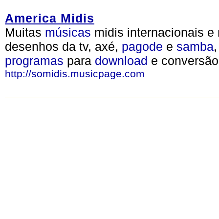
America Midis
Muitas
músicas
midis internacionais e 
desenhos da tv, axé,
pagode
e
samba
,
programas
para
download
e conversão
http://somidis.musicpage.com