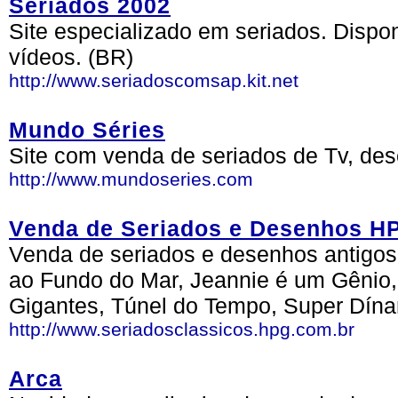
Seriados 2002
Site especializado em seriados. Dispo
vídeos. (BR)
http://www.seriadoscomsap.kit.net
Mundo Séries
Site com venda de seriados de Tv, des
http://www.mundoseries.com
Venda de Seriados e Desenhos H
Venda de seriados e desenhos antigo
ao Fundo do Mar, Jeannie é um Gênio, 
Gigantes, Túnel do Tempo, Super Dína
http://www.seriadosclassicos.hpg.com.br
Arca