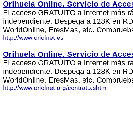
Orihuela Online. Servicio de Acce
El acceso GRATUITO a Internet más ráp
independiente. Despega a 128K en RDS
WorldOnline, EresMas, etc. Comprueb
http://www.oriolnet.es
Orihuela Online. Servicio de Acce
El acceso GRATUITO a Internet más ráp
independiente. Despega a 128K en RDS
WorldOnline, EresMas, etc. Comprueb
http://www.oriolnet.org/contrato.shtm