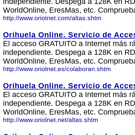
independiente. Despega a 128K en RDS
WorldOnline, EresMas, etc. Comprueb
http://www.oriolnet.com/altas.shtm
Orihuela Online. Servicio de Acce
El acceso GRATUITO a Internet más ráp
independiente. Despega a 128K en RDS
WorldOnline, EresMas, etc. Comprueb
http://www.oriolnet.es/colaboran.shtm
Orihuela Online. Servicio de Acce
El acceso GRATUITO a Internet más ráp
independiente. Despega a 128K en RDS
WorldOnline, EresMas, etc. Comprueb
http://www.oriolnet.net/altas.shtm