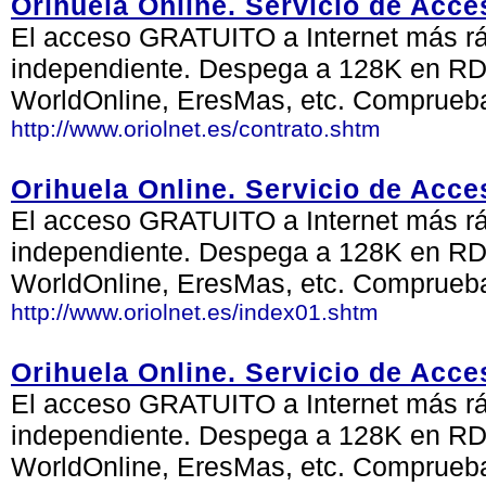
Orihuela Online. Servicio de Acce
El acceso GRATUITO a Internet más ráp
independiente. Despega a 128K en RDS
WorldOnline, EresMas, etc. Comprueb
http://www.oriolnet.es/contrato.shtm
Orihuela Online. Servicio de Acce
El acceso GRATUITO a Internet más ráp
independiente. Despega a 128K en RDS
WorldOnline, EresMas, etc. Comprueb
http://www.oriolnet.es/index01.shtm
Orihuela Online. Servicio de Acce
El acceso GRATUITO a Internet más ráp
independiente. Despega a 128K en RDS
WorldOnline, EresMas, etc. Comprueb