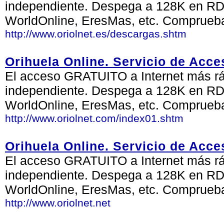
independiente. Despega a 128K en RDS
WorldOnline, EresMas, etc. Comprueb
http://www.oriolnet.es/descargas.shtm
Orihuela Online. Servicio de Acce
El acceso GRATUITO a Internet más rá
independiente. Despega a 128K en RDS
WorldOnline, EresMas, etc. Comprueb
http://www.oriolnet.com/index01.shtm
Orihuela Online. Servicio de Acce
El acceso GRATUITO a Internet más ráp
independiente. Despega a 128K en RDS
WorldOnline, EresMas, etc. Comprueb
http://www.oriolnet.net