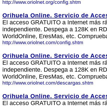
http://www.oriolnet.org/config.shtm
Orihuela Online. Servicio de Acce
El acceso GRATUITO a Internet más ráp
independiente. Despega a 128K en RDS
WorldOnline, EresMas, etc. Comprueb
http://www.oriolnet.com/config.shtm
Orihuela Online. Servicio de Acce
El acceso GRATUITO a Internet más ráp
independiente. Despega a 128K en RDS
WorldOnline, EresMas, etc. Comprueb
http://www.oriolnet.com/descargas.shtm
Orihuela Online. Servicio de Acce
El acceso GRATUITO a Internet más ráp