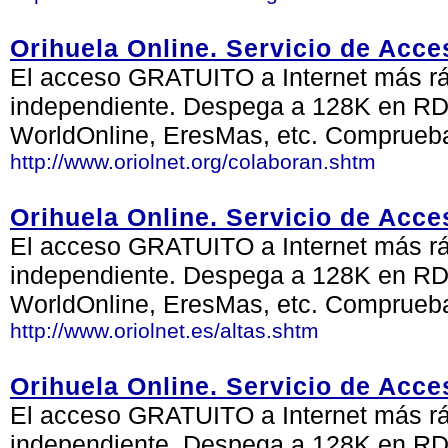
Orihuela Online. Servicio de Acce
El acceso GRATUITO a Internet más ráp
independiente. Despega a 128K en RDS
WorldOnline, EresMas, etc. Comprueb
http://www.oriolnet.org/colaboran.shtm
Orihuela Online. Servicio de Acce
El acceso GRATUITO a Internet más ráp
independiente. Despega a 128K en RDS
WorldOnline, EresMas, etc. Comprueb
http://www.oriolnet.es/altas.shtm
Orihuela Online. Servicio de Acce
El acceso GRATUITO a Internet más ráp
independiente. Despega a 128K en RDS