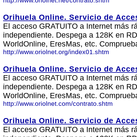
http://www.oriolnet.net/contrato.shtm
Orihuela Online. Servicio de Acce
El acceso GRATUITO a Internet más ráp
independiente. Despega a 128K en RDS
WorldOnline, EresMas, etc. Comprueb
http://www.oriolnet.org/index01.shtm
Orihuela Online. Servicio de Acce
El acceso GRATUITO a Internet más ráp
independiente. Despega a 128K en RDS
WorldOnline, EresMas, etc. Comprueb
http://www.oriolnet.com/contrato.shtm
Orihuela Online. Servicio de Acce
El acceso GRATUITO a Internet más ráp