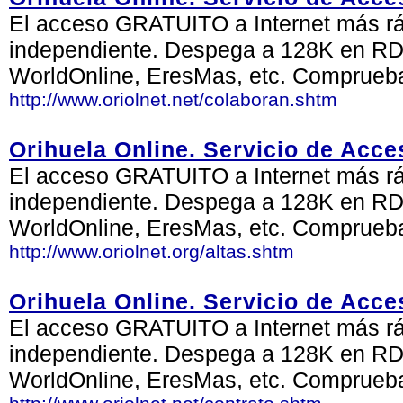
El acceso GRATUITO a Internet más ráp
independiente. Despega a 128K en RDS
WorldOnline, EresMas, etc. Comprueb
http://www.oriolnet.net/colaboran.shtm
Orihuela Online. Servicio de Acce
El acceso GRATUITO a Internet más ráp
independiente. Despega a 128K en RDS
WorldOnline, EresMas, etc. Comprueb
http://www.oriolnet.org/altas.shtm
Orihuela Online. Servicio de Acce
El acceso GRATUITO a Internet más ráp
independiente. Despega a 128K en RDS
WorldOnline, EresMas, etc. Comprueb