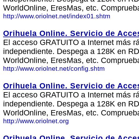
WorldOnline, EresMas, etc. Comprueb
http://www.oriolnet.net/index01.shtm
Orihuela Online. Servicio de Acce
El acceso GRATUITO a Internet más ráp
independiente. Despega a 128K en RDS
WorldOnline, EresMas, etc. Comprueb
http://www.oriolnet.net/config.shtm
Orihuela Online. Servicio de Acce
El acceso GRATUITO a Internet más ráp
independiente. Despega a 128K en RDS
WorldOnline, EresMas, etc. Comprueb
http://www.oriolnet.org
Orihuela Online. Servicio de Acce