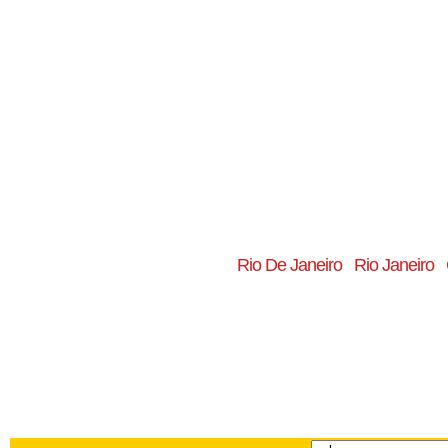
Rio De Janeiro
Rio Janeiro