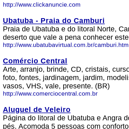
http://www.clickanuncie.com
Ubatuba - Praia do Camburi
Praia de Ubatuba e do litoral Norte, C
deserto que vale a pena conhecer este
http://www.ubatubavirtual.com.br/camburi.htm
Comércio Central
Arte, arranjo, brinde, CD, cristais, cur
foto, fontes, jardinagem, jardim, modeli
vasos, VHS, vale, presente. (BR)
http://www.comerciocentral.com.br
Aluguel de Veleiro
Página do litoral de Ubatuba e Angra d
pés. Acomoda 5 pessoas com conforto 