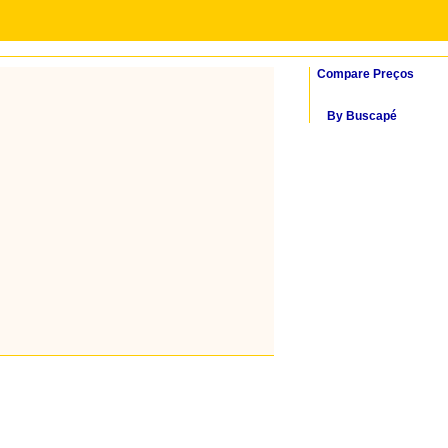
Compare Preços
By Buscapé