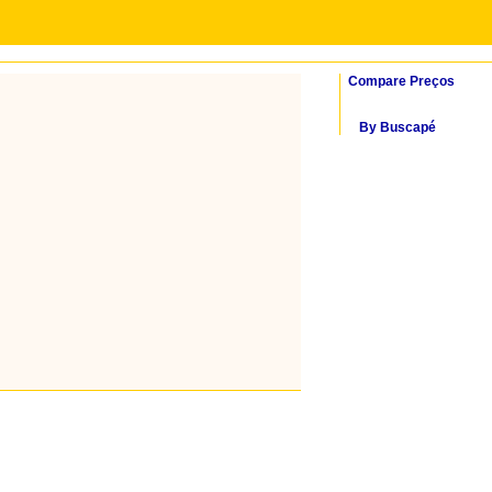
Compare Preços
By Buscapé