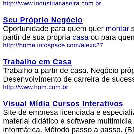
http://www.industriacaseira.com.br
Seu Próprio Negócio
Oportunidade para quem quer
montar
s
partir de sua própria
casa
ou para que
http://home.infospace.com/alexc27
Trabalho em Casa
Trabalho a partir de casa. Negócio pró
Desenvolvimento de carreira de suces
http://www.hom.com.br
Visual Mídia Cursos Interativos
Site de empresa licenciada e especial
material didático e software multimídi
informática. Método passo a passo. (B