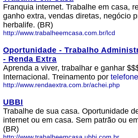
Franquia internet. Trabalhe em casa, re
ganho extra, vendas diretas, negócio p
herbalife. (BR)
http://www.trabalheemcasa.com.br/lcd
Oportunidade - Trabalho Administ
- Renda Extra
Aprenda a viver, trabalhar e ganhar $
Internacional. Treinamento por
telefon
http://www.rendaextra.com.br/achei.php
UBBI
Trabalhe de sua casa. Oportunidade de
internet ou em casa. Sem patrão ou em
(BR)
http://www.trabalheemcasa.ubbi.com.br