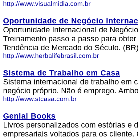
http://www.visualmidia.com.br
Oportunidade de Negócio Internac
Oportunidade Internacional de Negócio
Treinamento passo a passo para obte
Tendência de Mercado do Século. (BR
http://www.herbalifebrasil.com.br
Sistema de Trabalho em Casa
Sistema internacional de trabalho em 
negócio próprio. Não é emprego. Ambo
http://www.stcasa.com.br
Genial Books
Livros personalizados com estórias e d
empresariais voltados para os cliente.