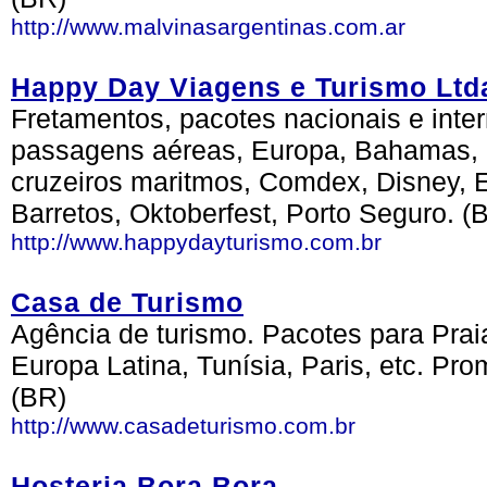
http://www.malvinasargentinas.com.ar
Happy Day Viagens e Turismo Ltd
Fretamentos, pacotes nacionais e inte
passagens aéreas, Europa, Bahamas, B
cruzeiros maritmos, Comdex, Disney, E
Barretos, Oktoberfest, Porto Seguro. (
http://www.happydayturismo.com.br
Casa de Turismo
Agência de turismo. Pacotes para Prai
Europa Latina, Tunísia, Paris, etc. Pro
(BR)
http://www.casadeturismo.com.br
Hosteria Bora Bora