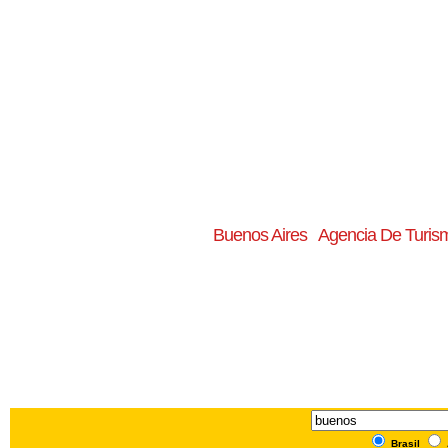
Buenos Aires
Agencia De Turis
Brasil