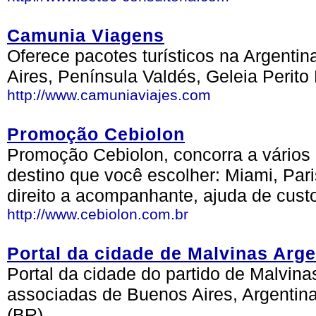
Camunia Viagens
Oferece pacotes turísticos na Argenti
Aires, Península Valdés, Geleia Perito
http://www.camuniaviajes.com
Promoção Cebiolon
Promoção Cebiolon, concorra a vários
destino que você escolher: Miami, Par
direito a acompanhante, ajuda de cust
http://www.cebiolon.com.br
Portal da cidade de Malvinas Arge
Portal da cidade do partido de Malvina
associadas de Buenos Aires, Argentina
(BR)