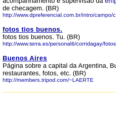
acompanhamento e supervisão da
emp
de checagem. (BR)
http://www.dpreferencial.com.br/intro/campo
fotos tios buenos.
fotos tios buenos. Tu. (BR)
http://www.terra.es/personal6/corridagay/foto
Buenos Aires
Página sobre a capital da Argentina, 
restaurantes, fotos, etc. (BR)
http://members.tripod.com/~LAERTE