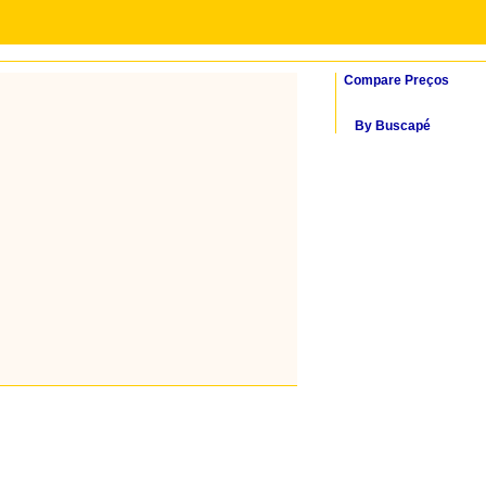
Compare Preços
By Buscapé