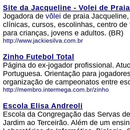
Site da Jacqueline - Volei de Praia
Jogadora de
vôlei
de praia Jacqueline
clínicas, cursos, escolinhas, centro de
para crianças, jovens e adultos. (BR)
http://www.jackiesilva.com.br
Zinho Futebol Total
Página do ex-jogador profissional. A
Portuguesa. Orientação para jogadores,
organização de campeonatos entre esc
http://membro.intermega.com.br/zinho
Escola Elisa Andreoli
Escola da Congregação das Servas de
Jardim ao Terceirão. Além de um ensin