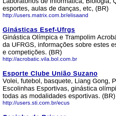
Laboratórios de Informática, Biologia
esportes, aulas de danças, etc, (BR)
http://users.matrix.com.br/elisaand
Ginásticas Esef-Ufrgs
Ginástica Olímpica e Trampolim Acrob
da UFRGS, informações sobre estes es
e competições. (BR)
http://acrobatic.vila.bol.com.br
Esporte Clube União Suzano
Volei, futebol, basquete, Liang Gong, 
Escolinhas Esportivas, ginástica olímpi
todas as modalidades esportivas. (BR)
http://users.sti.com.br/ecus