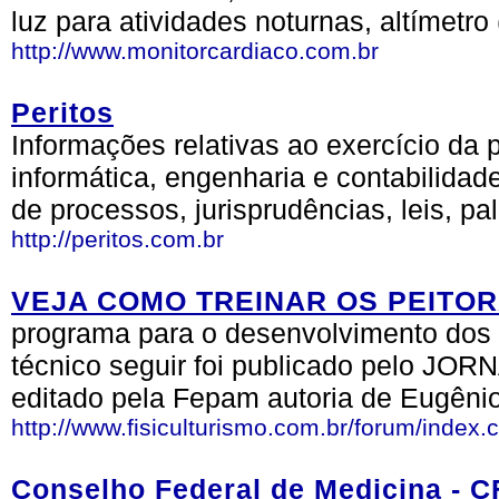
luz para atividades noturnas, altímetro
http://www.monitorcardiaco.com.br
Peritos
Informações relativas ao exercício da p
informática, engenharia e contabilidad
de processos, jurisprudências, leis, pa
http://peritos.com.br
VEJA COMO TREINAR OS PEITORA
programa para o desenvolvimento dos 
técnico seguir foi publicado pelo
editado pela Fepam autoria de Eugêni
http://www.fisiculturismo.com.br/forum/index
Conselho Federal de Medicina - 