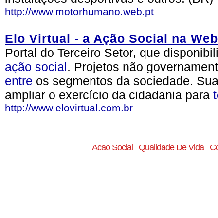
http://www.motorhumano.web.pt
Elo Virtual - a Ação Social na Web
Portal do Terceiro Setor, que disponibi
ação
social
. Projetos não governament
entre
os segmentos da sociedade. Sua 
ampliar o exercício da cidadania para
http://www.elovirtual.com.br
Acao Social
Qualidade De Vida
Co