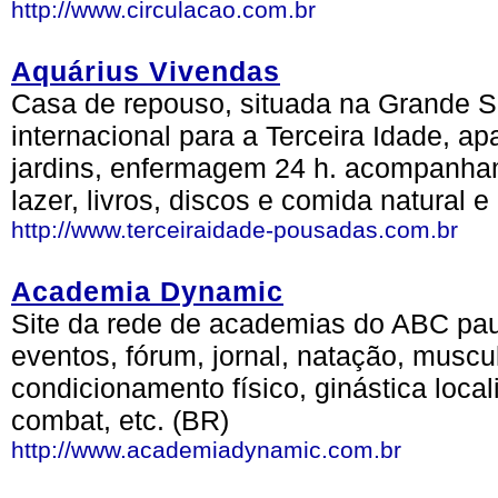
http://www.circulacao.com.br
Aquárius Vivendas
Casa de repouso, situada na Grande S
internacional para a Terceira Idade, apa
jardins, enfermagem 24 h. acompanham
lazer, livros, discos e comida natural 
http://www.terceiraidade-pousadas.com.br
Academia Dynamic
Site da rede de academias do ABC paul
eventos, fórum, jornal, natação, muscu
condicionamento físico, ginástica loca
combat, etc. (BR)
http://www.academiadynamic.com.br