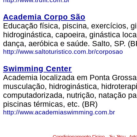
Academia Corpo São
Educação física, piscina, exercícios, 
hidroginástica, capoeira, ginástica loca
dança, aeróbica e saúde. Salto, SP. (B
http://www.saltoturistico.com.br/corposao
Swimming Center
Academia localizada em Ponta Grossa-
musculação, hidroginástica, hidroterapi
computadorizada, nutrição, natação para
piscinas térmicas, etc. (BR)
http://www.academiaswimming.com.br