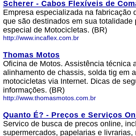
Scherer - Cabos Flexíveis de Com
Empresa especializada na fabricação
que são destinados em sua totalidad
especial de Motocicletas. (BR)
http://www.incaflex.com.br
Thomas Motos
Oficina de Motos. Assistência técnica 
alinhamento de chassis, solda tig em 
motocicletas via Internet. Dicas de se
informações. (BR)
http://www.thomasmotos.com.br
Quanto É? - Preços e Serviços On
Servico de busca de precos online, in
supermercados, papelarias e livrarias,