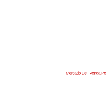
Mercado De
Venda Pe