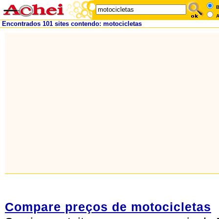
B
A
Encontrados 101 sites contendo: motocicletas
Compare preços de motocicletas