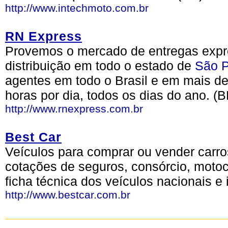
http://www.intechmoto.com.br
RN Express
Provemos o mercado de entregas expr
distribuição em todo o estado de
São 
agentes em todo o Brasil e em mais de
horas por dia, todos os dias do ano. (B
http://www.rnexpress.com.br
Best Car
Veículos para comprar ou vender carro
cotações de seguros, consórcio, motoc
ficha técnica dos veículos nacionais e
http://www.bestcar.com.br