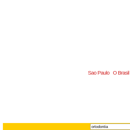
Sao Paulo
O Brasil