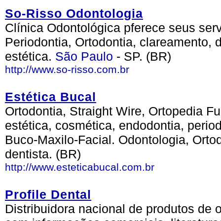
So-Risso Odontologia
Clínica Odontológica pferece seus serv
Periodontia, Ortodontia, clareamento, d
estética.
São Paulo
- SP. (BR)
http://www.so-risso.com.br
Estética Bucal
Ortodontia, Straight Wire, Ortopedia Fu
estética, cosmética, endodontia, period
Buco-Maxilo-Facial. Odontologia, Ortodo
dentista. (BR)
http://www.esteticabucal.com.br
Profile Dental
Distribuidora nacional de produtos de 