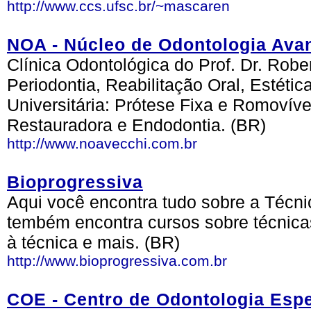
http://www.ccs.ufsc.br/~mascaren
NOA - Núcleo de Odontologia Ava
Clínica Odontológica do Prof. Dr. Robe
Periodontia, Reabilitação Oral, Estéti
Universitária: Prótese Fixa e Romovível
Restauradora e Endodontia. (BR)
http://www.noavecchi.com.br
Bioprogressiva
Aqui você encontra tudo sobre a Técni
tembém encontra cursos sobre técnica
à técnica e mais. (BR)
http://www.bioprogressiva.com.br
COE - Centro de Odontologia Esp