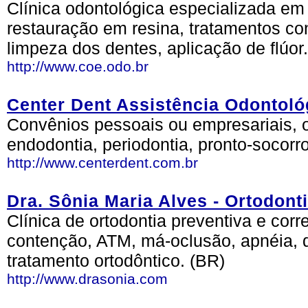
Clínica odontológica especializada em i
restauração em resina, tratamentos c
limpeza dos dentes, aplicação de flúor.
http://www.coe.odo.br
Center Dent Assistência Odontoló
Convênios pessoais ou empresariais, od
endodontia, periodontia, pronto-socorr
http://www.centerdent.com.br
Dra. Sônia Maria Alves - Ortodont
Clínica de ortodontia preventiva e corr
contenção, ATM, má-oclusão, apnéia, d
tratamento ortodôntico. (BR)
http://www.drasonia.com