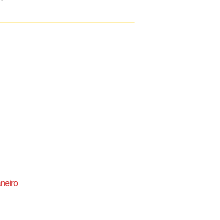
neiro