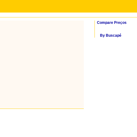
Compare Preços
By Buscapé