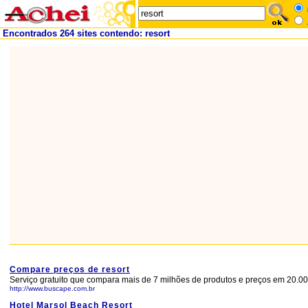
Encontrados 264 sites contendo: resort
Compare preços de resort
Serviço gratuito que compara mais de 7 milhões de produtos e preços em 20.000
http://www.buscape.com.br
Hotel Marsol Beach Resort