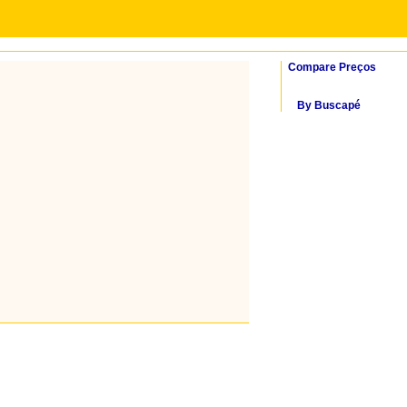
Compare Preços
By Buscapé