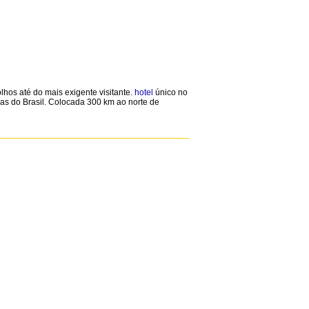
lhos até do mais exigente visitante.
hotel
único no
as do Brasil. Colocada 300 km ao norte de