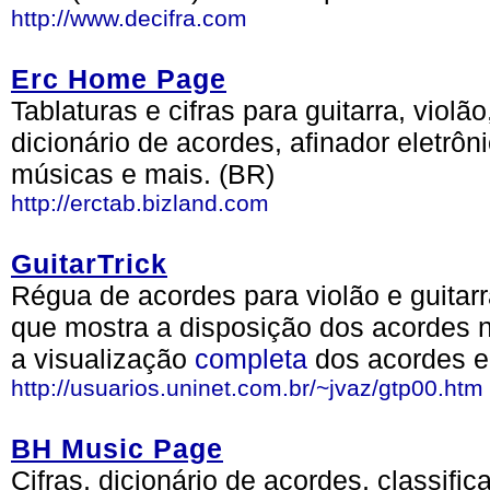
http://www.decifra.com
Erc Home Page
Tablaturas e cifras para guitarra, violão,
dicionário de acordes, afinador eletrôn
músicas e mais. (BR)
http://erctab.bizland.com
GuitarTrick
Régua de acordes para violão e guitarr
que mostra a disposição dos acordes n
a visualização
completa
dos acordes e
http://usuarios.uninet.com.br/~jvaz/gtp00.htm
BH Music Page
Cifras, dicionário de acordes, classific