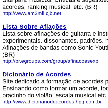
acordes, ranking musical, etc. (BR)
http://www.am2mil.cjb.net
Lista Sobre Afiações
Lista sobre afinações de guitarra e in
experimentais, dissonantes, padrões, 
Afinações de bandas como Sonic Youth
(BR)
http://br.egroups.com/group/afinacoesexp
Dicionário de Acordes
Site dedicado a formação de acordes pa
Ensinando como formar um acorde, tod
bracinho do violão, escala musical etc.
http://www.dicionariodeacordes.hpg.com.br