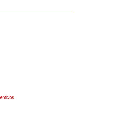
enticios