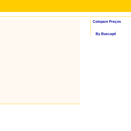
Compare Preços
By Buscapé